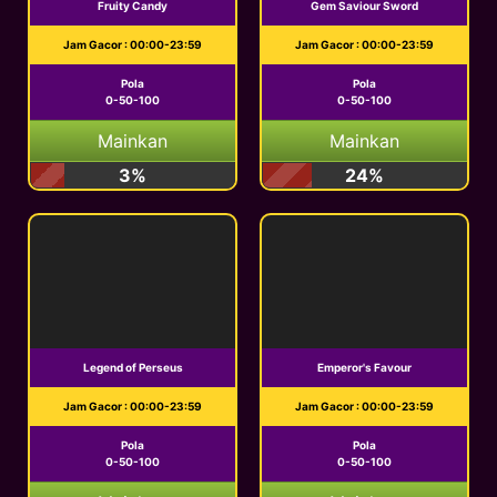
Fruity Candy
Gem Saviour Sword
Jam Gacor : 00:00-23:59
Jam Gacor : 00:00-23:59
Pola
Pola
0-50-100
0-50-100
Mainkan
Mainkan
3%
24%
Legend of Perseus
Emperor's Favour
Jam Gacor : 00:00-23:59
Jam Gacor : 00:00-23:59
Pola
Pola
0-50-100
0-50-100