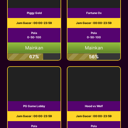
Piggy Gold
Fortune Ox
Jam Gacor : 00:00-23:59
Jam Gacor : 00:00-23:59
Pola
Pola
0-50-100
0-50-100
Mainkan
Mainkan
67%
56%
PG Game Lobby
Hood vs Wolf
Jam Gacor : 00:00-23:59
Jam Gacor : 00:00-23:59
Pola
Pola