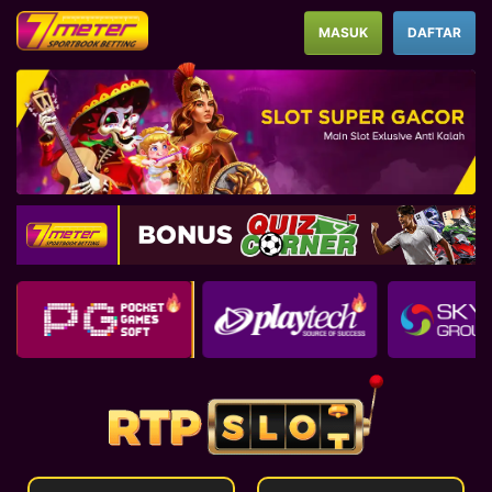
MASUK
DAFTAR