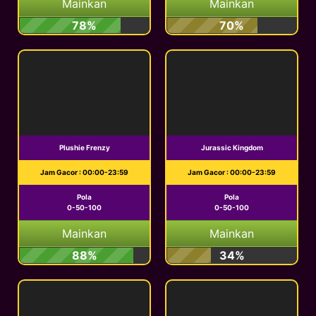
Mainkan
Mainkan
78%
70%
Plushie Frenzy
Jurassic Kingdom
Jam Gacor : 00:00-23:59
Jam Gacor : 00:00-23:59
Pola
Pola
0-50-100
0-50-100
Mainkan
Mainkan
88%
34%