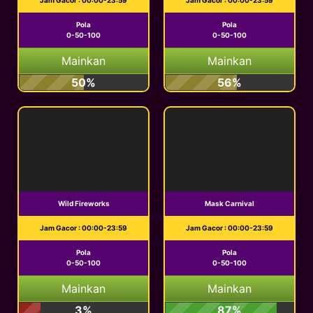
Jam Gacor : 00:00-23:59
Jam Gacor : 00:00-23:59
Pola
Pola
0-50-100
0-50-100
Mainkan
Mainkan
50%
56%
Wild Fireworks
Mask Carnival
Jam Gacor : 00:00-23:59
Jam Gacor : 00:00-23:59
Pola
Pola
0-50-100
0-50-100
Mainkan
Mainkan
3%
87%