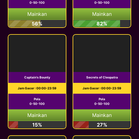
0-50-100
0-50-100
Mainkan
Mainkan
56%
82%
Captain's Bounty
Secrets of Cleopatra
Jam Gacor : 00:00-23:59
Jam Gacor : 00:00-23:59
Pola
Pola
0-50-100
0-50-100
Mainkan
Mainkan
15%
27%