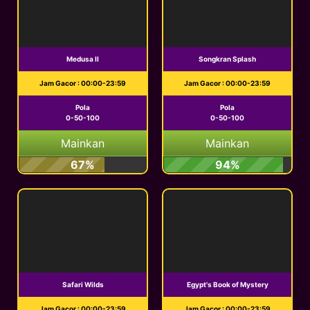
Medusa II
Songkran Splash
Jam Gacor : 00:00-23:59
Jam Gacor : 00:00-23:59
Pola
Pola
0-50-100
0-50-100
Mainkan
Mainkan
67%
94%
Safari Wilds
Egypt's Book of Mystery
Jam Gacor : 00:00-23:59
Jam Gacor : 00:00-23:59