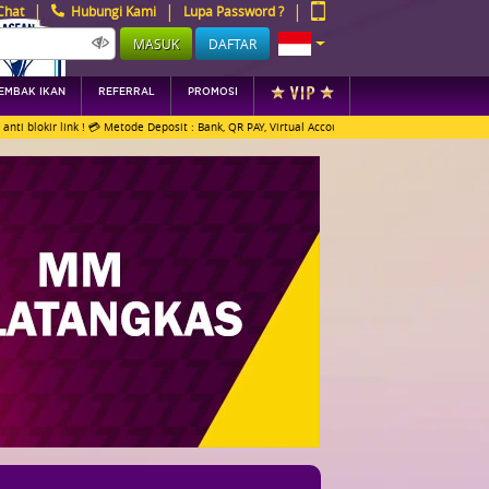
|
|
|
Chat
Hubungi Kami
Lupa Password ?
DAFTAR
EMBAK IKAN
REFERRAL
PROMOSI
blokir link ! 💳 Metode Deposit : Bank, QR PAY, Virtual Account, Voucher88 , Deposit 