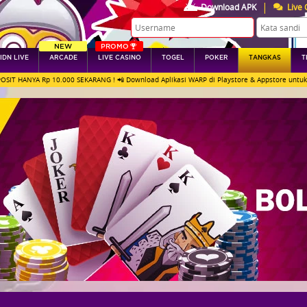
|
Download APK
Live 
NEW
PROMO
IDN LIVE
ARCADE
LIVE CASINO
TOGEL
POKER
TANGKAS
T
NYA Rp 10.000 SEKARANG ! 📲 Download Aplikasi WARP di Playstore & Appstore untuk anti 