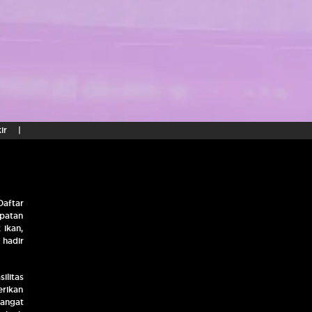
ir
|
Daftar
patan
 ikan,
 hadir
ilitas
rikan
sangat